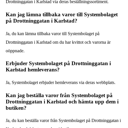
Drottninggatan i Karlstad via deras beställningssortiment.
Kan jag lämna tillbaka varor till Systembolaget
på Drottninggatan i Karlstad?
Ja, du kan lämna tillbaka varor till Systembolaget på
Drottninggatan i Karlstad om du har kvittot och varorna är
oöppnade.
Erbjuder Systembolaget på Drottninggatan i
Karlstad hemleverans?
Ja, Systembolaget erbjuder hemleverans via deras webbplats.
Kan jag beställa varor från Systembolaget på
Drottninggatan i Karlstad och hämta upp dem i
butiken?
Ja, du kan beställa varor från Systembolaget på Drottninggatan i