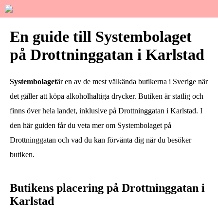
En guide till Systembolaget
på Drottninggatan i Karlstad
Systembolaget
är en av de mest välkända butikerna i Sverige när
det gäller att köpa alkoholhaltiga drycker. Butiken är statlig och
finns över hela landet, inklusive på Drottninggatan i Karlstad. I
den här guiden får du veta mer om Systembolaget på
Drottninggatan och vad du kan förvänta dig när du besöker
butiken.
Butikens placering på Drottninggatan i
Karlstad