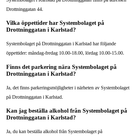
Drottninggatan 44.
Vilka öppettider har Systembolaget på
Drottninggatan i Karlstad?
Systembolaget på Drottninggatan i Karlstad har följande
öppettider: måndag-fredag 10.00-18.00, lördag 10.00-15.00.
Finns det parkering nära Systembolaget på
Drottninggatan i Karlstad?
Ja, det finns parkeringsmöjligheter i närheten av Systembolaget
på Drottninggatan i Karlstad.
Kan jag beställa alkohol från Systembolaget på
Drottninggatan i Karlstad?
Ja, du kan beställa alkohol från Systembolaget på