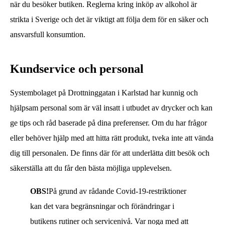
när du besöker butiken. Reglerna kring inköp av alkohol är
strikta i Sverige och det är viktigt att följa dem för en säker och
ansvarsfull konsumtion.
Kundservice och personal
Systembolaget på Drottninggatan i Karlstad har kunnig och
hjälpsam personal som är väl insatt i utbudet av drycker och kan
ge tips och råd baserade på dina preferenser. Om du har frågor
eller behöver hjälp med att hitta rätt produkt, tveka inte att vända
dig till personalen. De finns där för att underlätta ditt besök och
säkerställa att du får den bästa möjliga upplevelsen.
OBS!
På grund av rådande Covid-19-restriktioner
kan det vara begränsningar och förändringar i
butikens rutiner och servicenivå. Var noga med att