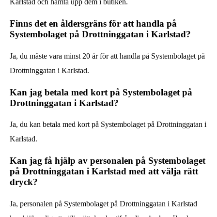
Karlstad och hämta upp dem i butiken.
Finns det en åldersgräns för att handla på
Systembolaget på Drottninggatan i Karlstad?
Ja, du måste vara minst 20 år för att handla på Systembolaget på
Drottninggatan i Karlstad.
Kan jag betala med kort på Systembolaget på
Drottninggatan i Karlstad?
Ja, du kan betala med kort på Systembolaget på Drottninggatan i
Karlstad.
Kan jag få hjälp av personalen på Systembolaget
på Drottninggatan i Karlstad med att välja rätt
dryck?
Ja, personalen på Systembolaget på Drottninggatan i Karlstad