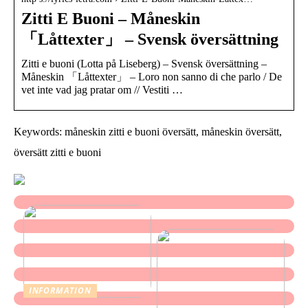
Zitti E Buoni – Måneskin
「Låttexter」 – Svensk översättning
Zitti e buoni (Lotta på Liseberg) – Svensk översättning –
Måneskin 「Låttexter」 – Loro non sanno di che parlo / De
vet inte vad jag pratar om // Vestiti …
Keywords: måneskin zitti e buoni översätt, måneskin översätt,
översätt zitti e buoni
INFORMATION