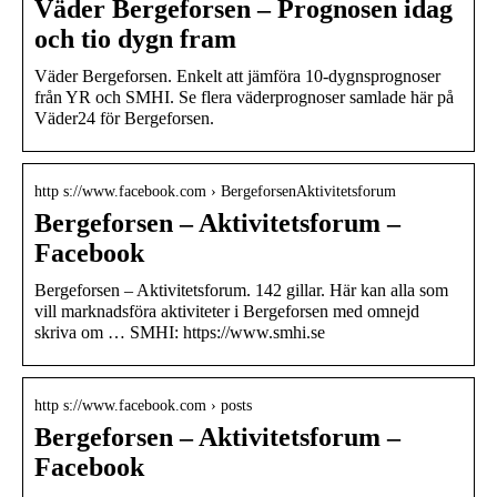
Väder Bergeforsen – Prognosen idag
och tio dygn fram
Väder Bergeforsen. Enkelt att jämföra 10-dygnsprognoser
från YR och SMHI. Se flera väderprognoser samlade här på
Väder24 för Bergeforsen.
http s://www.facebook.com › BergeforsenAktivitetsforum
Bergeforsen – Aktivitetsforum –
Facebook
Bergeforsen – Aktivitetsforum. 142 gillar. Här kan alla som
vill marknadsföra aktiviteter i Bergeforsen med omnejd
skriva om … SMHI: https://www.smhi.se
http s://www.facebook.com › posts
Bergeforsen – Aktivitetsforum –
Facebook