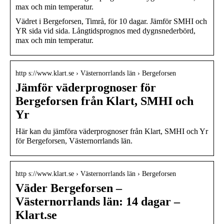
max och min temperatur.
Vädret i Bergeforsen, Timrå, för 10 dagar. Jämför SMHI och
YR sida vid sida. Långtidsprognos med dygnsnederbörd,
max och min temperatur.
http s://www.klart.se › Västernorrlands län › Bergeforsen
Jämför väderprognoser för
Bergeforsen från Klart, SMHI och
Yr
Här kan du jämföra väderprognoser från Klart, SMHI och Yr
för Bergeforsen, Västernorrlands län.
http s://www.klart.se › Västernorrlands län › Bergeforsen
Väder Bergeforsen –
Västernorrlands län: 14 dagar –
Klart.se