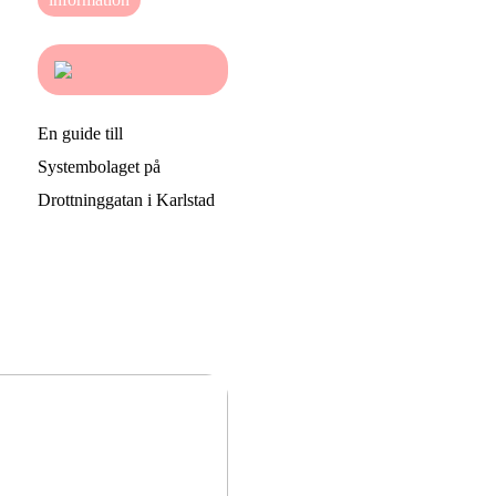
En guide till
Systembolaget på
Drottninggatan i Karlstad