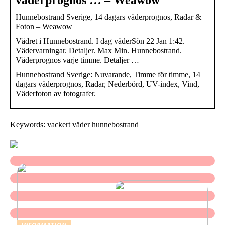
Hunnebostrand Sverige, 14 dagars väderprognos, Radar &
Foton – Weawow
Vädret i Hunnebostrand. I dag väderSön 22 Jan 1:42.
Vädervarningar. Detaljer. Max Min. Hunnebostrand.
Väderprognos varje timme. Detaljer …
Hunnebostrand Sverige: Nuvarande, Timme för timme, 14
dagars väderprognos, Radar, Nederbörd, UV-index, Vind,
Väderfoton av fotografer.
Keywords: vackert väder hunnebostrand