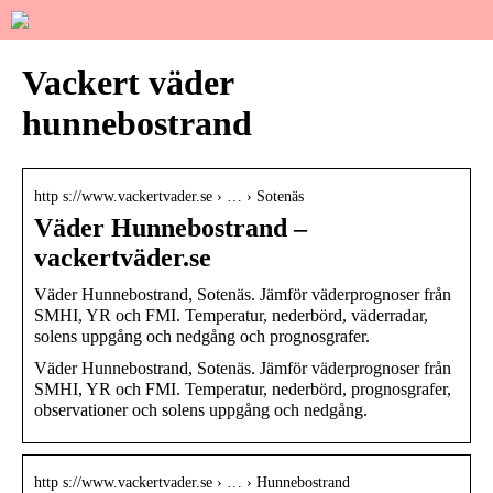
Vackert väder
hunnebostrand
http s://www.vackertvader.se › … › Sotenäs
Väder Hunnebostrand –
vackertväder.se
Väder Hunnebostrand, Sotenäs. Jämför väderprognoser från
SMHI, YR och FMI. Temperatur, nederbörd, väderradar,
solens uppgång och nedgång och prognosgrafer.
Väder Hunnebostrand, Sotenäs. Jämför väderprognoser från
SMHI, YR och FMI. Temperatur, nederbörd, prognosgrafer,
observationer och solens uppgång och nedgång.
http s://www.vackertvader.se › … › Hunnebostrand