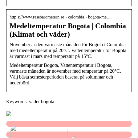
http s://www.resebarometern.se › colombia › bogota-me…
Medeltemperatur Bogota | Colombia
(Klimat och väder)
November är den varmaste månaden för Bogota i Colombia
med medeltemperatur på 20°C. Vattentemperatur för Bogota
är varmast i mars med temperatur på 15°C.
Medeltemperatur Bogota. Vattentemperatur i Bogota,
varmaste månaden är november med temperatur på 20°C.
Välj bästa semesterperioden baserat på soltimmar och
nederbörd.
Keywords: väder bogota