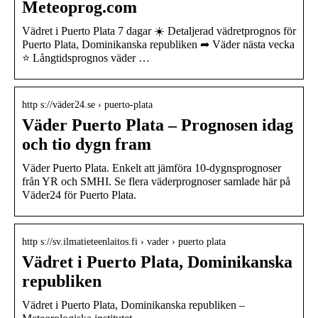
Meteoprog.com
Vädret i Puerto Plata 7 dagar ☀️ Detaljerad vädretprognos för
Puerto Plata, Dominikanska republiken ➦ Väder nästa vecka
⭐ Långtidsprognos väder …
http s://väder24.se › puerto-plata
Väder Puerto Plata – Prognosen idag
och tio dygn fram
Väder Puerto Plata. Enkelt att jämföra 10-dygnsprognoser
från YR och SMHI. Se flera väderprognoser samlade här på
Väder24 för Puerto Plata.
http s://sv.ilmatieteenlaitos.fi › vader › puerto plata
Vädret i Puerto Plata, Dominikanska
republiken
Vädret i Puerto Plata, Dominikanska republiken –