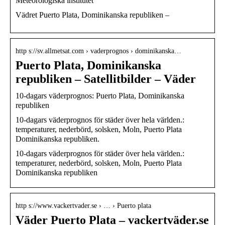
Meteorologiska institutet
Vädret Puerto Plata, Dominikanska republiken –
http s://sv.allmetsat.com › vaderprognos › dominikanska…
Puerto Plata, Dominikanska
republiken – Satellitbilder – Väder
10-dagars väderprognos: Puerto Plata, Dominikanska
republiken
10-dagars väderprognos för städer över hela världen.:
temperaturer, nederbörd, solsken, Moln, Puerto Plata
Dominikanska republiken.
10-dagars väderprognos för städer över hela världen.:
temperaturer, nederbörd, solsken, Moln, Puerto Plata
Dominikanska republiken
http s://www.vackertvader.se › … › Puerto plata
Väder Puerto Plata – vackertväder.se