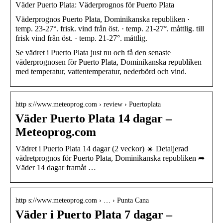
Väder Puerto Plata: Väderprognos för Puerto Plata
Väderprognos Puerto Plata, Dominikanska republiken ·
temp. 23-27°. frisk. vind från öst. · temp. 21-27°. måttlig. till
frisk vind från öst. · temp. 21-27°. måttlig.
Se vädret i Puerto Plata just nu och få den senaste
väderprognosen för Puerto Plata, Dominikanska republiken
med temperatur, vattentemperatur, nederbörd och vind.
http s://www.meteoprog.com › review › Puertoplata
Väder Puerto Plata 14 dagar –
Meteoprog.com
Vädret i Puerto Plata 14 dagar (2 veckor) ☀️ Detaljerad
vädretprognos för Puerto Plata, Dominikanska republiken ➦
Väder 14 dagar framåt …
http s://www.meteoprog.com › … › Punta Cana
Väder i Puerto Plata 7 dagar –