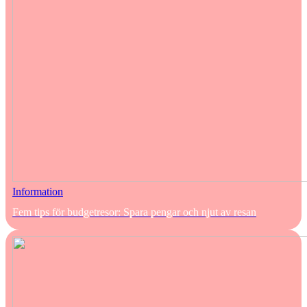
Information
Fem tips för budgetresor: Spara pengar och njut av resan