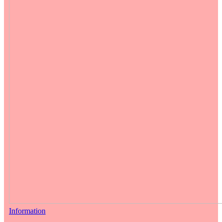
Information