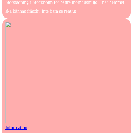
Storstädning i Stockholm för bättre inomhusmiljö – när hemmet
ska kännas fräscht, inte bara se rent ut
Information