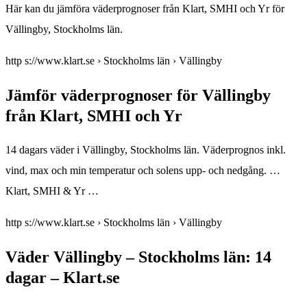
Här kan du jämföra väderprognoser från Klart, SMHI och Yr för
Vällingby, Stockholms län.
http s://www.klart.se › Stockholms län › Vällingby
Jämför väderprognoser för Vällingby
från Klart, SMHI och Yr
14 dagars väder i Vällingby, Stockholms län. Väderprognos inkl.
vind, max och min temperatur och solens upp- och nedgång. …
Klart, SMHI & Yr …
http s://www.klart.se › Stockholms län › Vällingby
Väder Vällingby – Stockholms län: 14
dagar – Klart.se