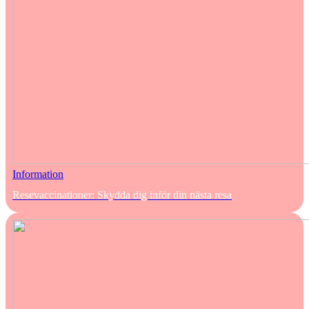
Information
Resevaccinationer: Skydda dig inför din nästa resa