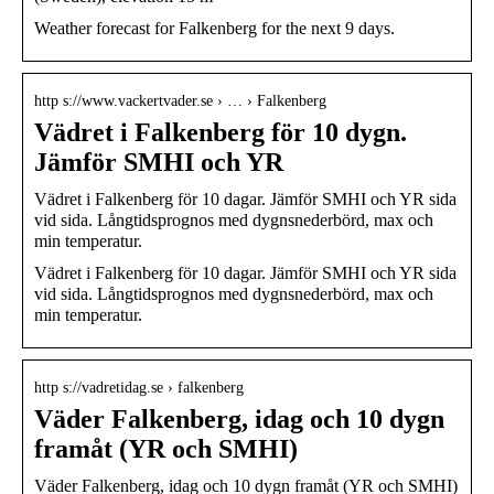
Weather forecast for Falkenberg for the next 9 days.
http s://www.vackertvader.se › … › Falkenberg
Vädret i Falkenberg för 10 dygn.
Jämför SMHI och YR
Vädret i Falkenberg för 10 dagar. Jämför SMHI och YR sida
vid sida. Långtidsprognos med dygnsnederbörd, max och
min temperatur.
Vädret i Falkenberg för 10 dagar. Jämför SMHI och YR sida
vid sida. Långtidsprognos med dygnsnederbörd, max och
min temperatur.
http s://vadretidag.se › falkenberg
Väder Falkenberg, idag och 10 dygn
framåt (YR och SMHI)
Väder Falkenberg, idag och 10 dygn framåt (YR och SMHI)