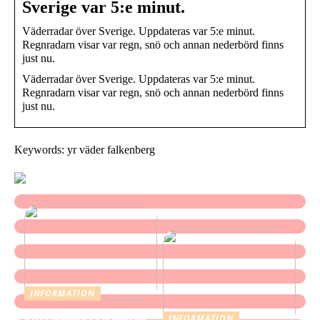
Sverige var 5:e minut.
Väderradar över Sverige. Uppdateras var 5:e minut.
Regnradarn visar var regn, snö och annan nederbörd finns
just nu.
Väderradar över Sverige. Uppdateras var 5:e minut.
Regnradarn visar var regn, snö och annan nederbörd finns
just nu.
Keywords: yr väder falkenberg
INFORMATION
Storstädning i Stockholm
INFORMATION