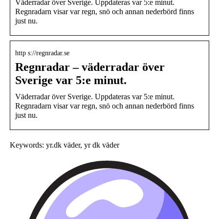
Väderradar över Sverige. Uppdateras var 5:e minut.
Regnradarn visar var regn, snö och annan nederbörd finns
just nu.
http s://regnradar.se
Regnradar – väderradar över
Sverige var 5:e minut.
Väderradar över Sverige. Uppdateras var 5:e minut.
Regnradarn visar var regn, snö och annan nederbörd finns
just nu.
Keywords: yr.dk väder, yr dk väder