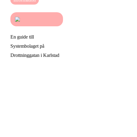
En guide till
Systembolaget på
Drottninggatan i Karlstad