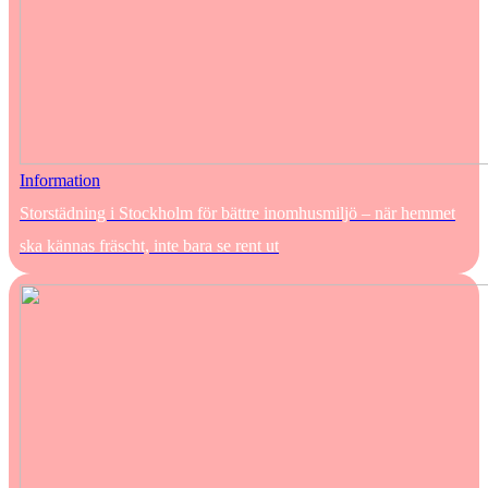
Information
Storstädning i Stockholm för bättre inomhusmiljö – när hemmet
ska kännas fräscht, inte bara se rent ut