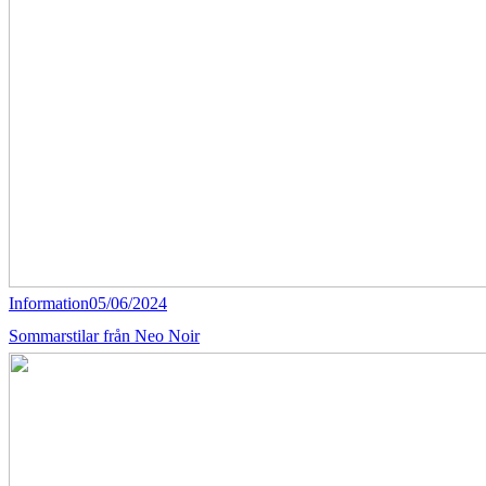
Information
05/06/2024
Sommarstilar från Neo Noir