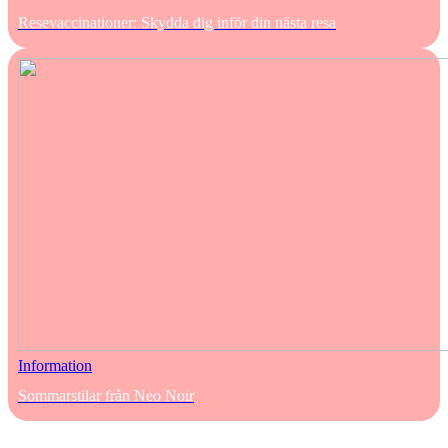
Resevaccinationer: Skydda dig inför din nästa resa
Information
Sommarstilar från Neo Noir