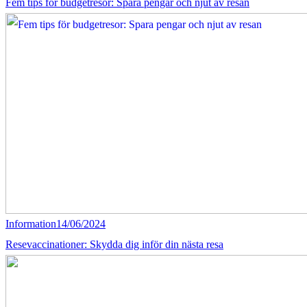
Fem tips för budgetresor: Spara pengar och njut av resan
Information
14/06/2024
Resevaccinationer: Skydda dig inför din nästa resa