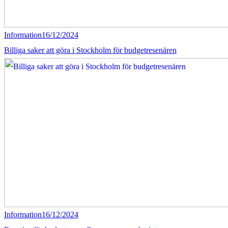
Information
16/12/2024
Billiga saker att göra i Stockholm för budgetresenären
Information
16/12/2024