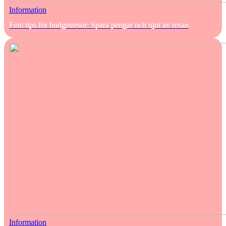
Information
Fem tips för budgetresor: Spara pengar och njut av resan
Information