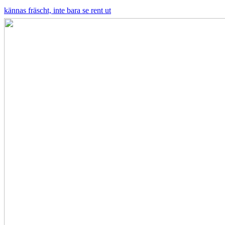
kännas fräscht, inte bara se rent ut