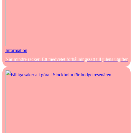
Information
När mindre räcker: Ett medvetet förhållningssätt till julens utgifter