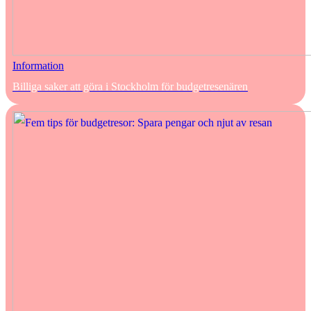
Information
Billiga saker att göra i Stockholm för budgetresenären