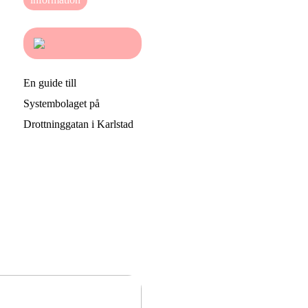
En guide till
Systembolaget på
Drottninggatan i Karlstad